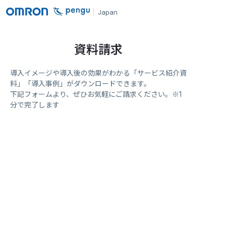
Japan
資料請求
導入イメージや導入後の効果がわかる「サービス紹介資
料」「導入事例」がダウンロードできます。
下記フォームより、ぜひお気軽にご請求ください。※1
分で完了します